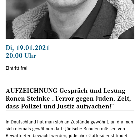
Di, 19.01.2021
20.00 Uhr
Eintritt frei
AUFZEICHNUNG Gespräch und Lesung
Ronen Steinke „Terror gegen Juden. Zeit,
dass Polizei und Justiz aufwachen!“
In Deutschland hat man sich an Zustände gewöhnt, an die man
sich niemals gewöhnen darf: Jüdische Schulen müssen von
Bewaffneten bewacht werden, jüdischer Gottesdienst findet