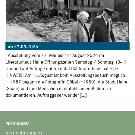
ab 27.05.2026
Ausstellung vom 27. Mai bis 16. August 2026 im
Literaturhaus Halle Öffnungszeiten Samstag / Sonntag 13-17
Uhr und auf Anfrage unter kontakt@literaturhaus-halle.de
HINWEIS: Am 15.August ist kein Ausstellungsbesuch möglich.
1987 begann die Fotografin Göbel (*1950), die Stadt Halle
(Saale) und ihre Menschen in einfühlsamen Bildern zu
dokumentieren. Auftraggeber war der
[...]
PROGRAMM
Veranstaltungen