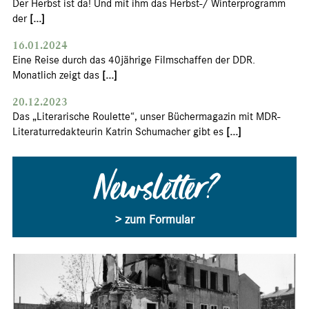
Der Herbst ist da! Und mit ihm das Herbst-/ Winterprogramm
der
[...]
16.01.2024
Eine Reise durch das 40jährige Filmschaffen der DDR.
Monatlich zeigt das
[...]
20.12.2023
Das „Literarische Roulette“, unser Büchermagazin mit MDR-
Literaturredakteurin Katrin Schumacher gibt es
[...]
Newsletter?
> zum Formular