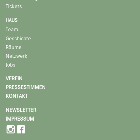
Tickets
HAUS
Team
Geschichte
Räume
Netzwerk
Jobs
VEREIN
PRESSESTIMMEN
KONTAKT
NEWSLETTER
IMPRESSUM