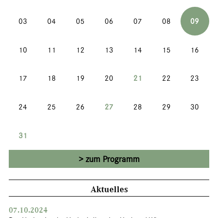
03
04
05
06
07
08
09
10
11
12
13
14
15
16
17
18
19
20
21
22
23
24
25
26
27
28
29
30
31
zum Programm
Aktuelles
07.10.2024