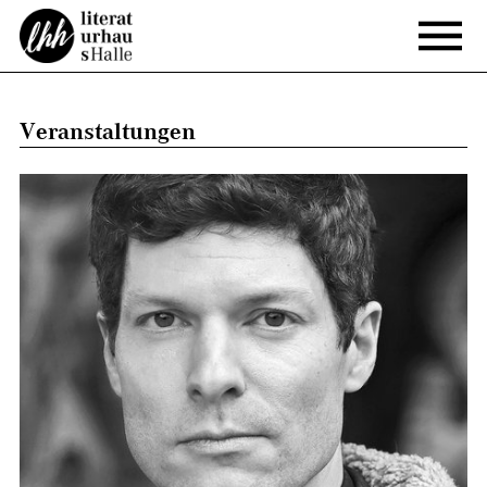
Veranstaltungen