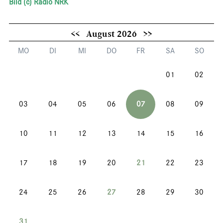
Bild (c) Radio NRK
<<
August 2026
>>
MO
DI
MI
DO
FR
SA
SO
01
02
03
04
05
06
07
08
09
10
11
12
13
14
15
16
17
18
19
20
21
22
23
24
25
26
27
28
29
30
31