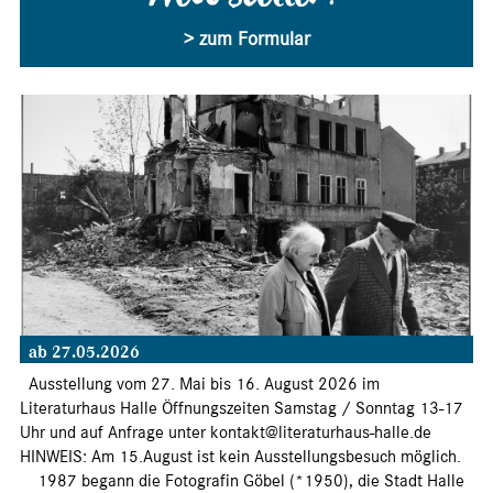
Newsletter?
> zum Formular
ab 27.05.2026
Ausstellung vom 27. Mai bis 16. August 2026 im
Literaturhaus Halle Öffnungszeiten Samstag / Sonntag 13-17
Uhr und auf Anfrage unter kontakt@literaturhaus-halle.de
HINWEIS: Am 15.August ist kein Ausstellungsbesuch möglich.
1987 begann die Fotografin Göbel (*1950), die Stadt Halle