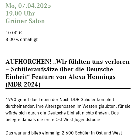
Mo, 07.04.2025
19.00 Uhr
Grüner Salon
10.00 €
8.00 € ermäßigt
AUFHORCHEN! „Wir fühlten uns verloren
– Schüleraufsätze über die Deutsche
Einheit“ Feature von Alexa Hennings
(MDR 2024)
1990 geriet das Leben der Noch-DDR-Schüler komplett
durcheinander, ihre Altersgenossen im Westen glaubten, für sie
würde sich durch die Deutsche Einheit nichts ändern. Das
belegte damals die erste Ost-West-Jugendstudie.
Das war und blieb einmalig: 2.600 Schüler in Ost und West