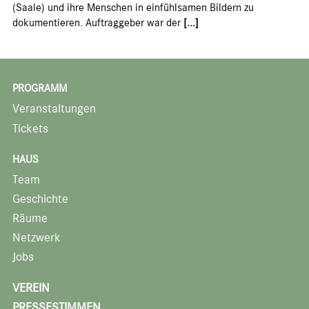
(Saale) und ihre Menschen in einfühlsamen Bildern zu
dokumentieren. Auftraggeber war der
[...]
PROGRAMM
Veranstaltungen
Tickets
HAUS
Team
Geschichte
Räume
Netzwerk
Jobs
VEREIN
PRESSESTIMMEN