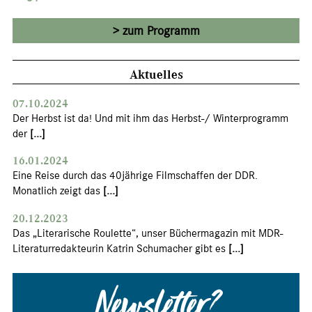
zum Programm
Aktuelles
07.10.2024
Der Herbst ist da! Und mit ihm das Herbst-/ Winterprogramm
der
[...]
16.01.2024
Eine Reise durch das 40jährige Filmschaffen der DDR.
Monatlich zeigt das
[...]
20.12.2023
Das „Literarische Roulette“, unser Büchermagazin mit MDR-
Literaturredakteurin Katrin Schumacher gibt es
[...]