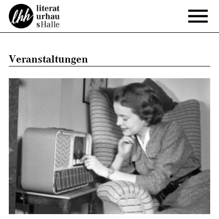
Veranstaltungen