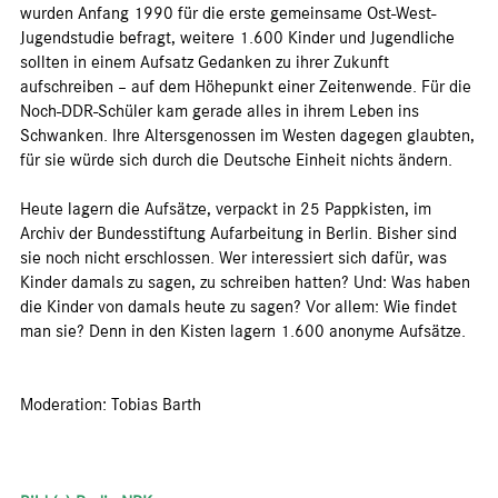
wurden Anfang 1990 für die erste gemeinsame Ost-West-
Jugendstudie befragt, weitere 1.600 Kinder und Jugendliche
sollten in einem Aufsatz Gedanken zu ihrer Zukunft
aufschreiben – auf dem Höhepunkt einer Zeitenwende. Für die
Noch-DDR-Schüler kam gerade alles in ihrem Leben ins
Schwanken. Ihre Altersgenossen im Westen dagegen glaubten,
für sie würde sich durch die Deutsche Einheit nichts ändern.
Heute lagern die Aufsätze, verpackt in 25 Pappkisten, im
Archiv der Bundesstiftung Aufarbeitung in Berlin. Bisher sind
sie noch nicht erschlossen. Wer interessiert sich dafür, was
Kinder damals zu sagen, zu schreiben hatten? Und: Was haben
die Kinder von damals heute zu sagen? Vor allem: Wie findet
man sie? Denn in den Kisten lagern 1.600 anonyme Aufsätze.
Moderation: Tobias Barth