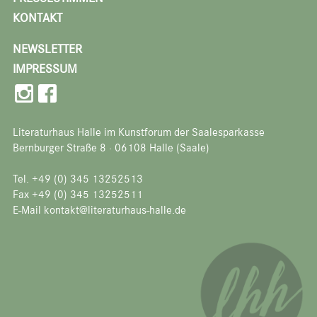
KONTAKT
NEWSLETTER
IMPRESSUM
Literaturhaus Halle im Kunstforum der Saalesparkasse
Bernburger Straße 8 · 06108 Halle (Saale)
Tel. +49 (0) 345 13252513
Fax +49 (0) 345 13252511
E-Mail kontakt@literaturhaus-halle.de