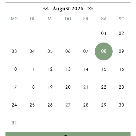
<<
August 2026
>>
MO
DI
MI
DO
FR
SA
SO
01
02
03
04
05
06
07
08
09
10
11
12
13
14
15
16
17
18
19
20
21
22
23
24
25
26
27
28
29
30
31