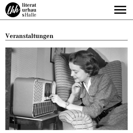
Veranstaltungen