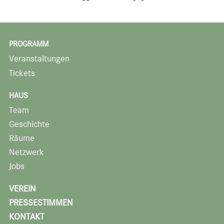
PROGRAMM
Veranstaltungen
Tickets
HAUS
Team
Geschichte
Räume
Netzwerk
Jobs
VEREIN
PRESSESTIMMEN
KONTAKT