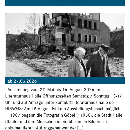
ab 27.05.2026
Ausstellung vom 27. Mai bis 16. August 2026 im
Literaturhaus Halle Öffnungszeiten Samstag / Sonntag 13-17
Uhr und auf Anfrage unter kontakt@literaturhaus-halle.de
HINWEIS: Am 15.August ist kein Ausstellungsbesuch möglich.
1987 begann die Fotografin Göbel (*1950), die Stadt Halle
(Saale) und ihre Menschen in einfühlsamen Bildern zu
dokumentieren. Auftraggeber war der
[...]