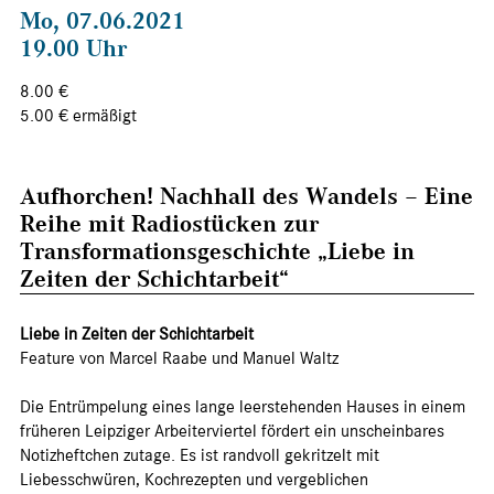
Mo, 07.06.2021
19.00 Uhr
8.00 €
5.00 € ermäßigt
Aufhorchen! Nachhall des Wandels – Eine
Reihe mit Radiostücken zur
Transformationsgeschichte „Liebe in
Zeiten der Schichtarbeit“
Liebe in Zeiten der Schichtarbeit
Feature von Marcel Raabe und Manuel Waltz
Die Entrümpelung eines lange leerstehenden Hauses in einem
früheren Leipziger Arbeiterviertel fördert ein unscheinbares
Notizheftchen zutage. Es ist randvoll gekritzelt mit
Liebesschwüren, Kochrezepten und vergeblichen