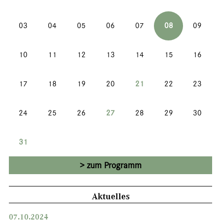
03
04
05
06
07
08
09
10
11
12
13
14
15
16
17
18
19
20
21
22
23
24
25
26
27
28
29
30
31
zum Programm
Aktuelles
07.10.2024