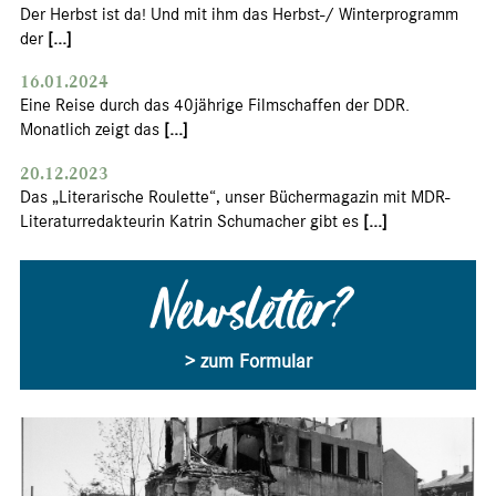
Der Herbst ist da! Und mit ihm das Herbst-/ Winterprogramm
der
[...]
16.01.2024
Eine Reise durch das 40jährige Filmschaffen der DDR.
Monatlich zeigt das
[...]
20.12.2023
Das „Literarische Roulette“, unser Büchermagazin mit MDR-
Literaturredakteurin Katrin Schumacher gibt es
[...]
Newsletter?
> zum Formular