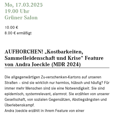
Mo, 17.03.2025
19.00 Uhr
Grüner Salon
10.00 €
8.00 € ermäßigt
AUFHORCHEN! „Kostbarkeiten,
Sammelleidenschaft und Krise“ Feature
von Andra Joeckle (MDR 2024)
Die allgegenwärtigen Zu-verschenken-Kartons auf unseren
Straßen – sind sie wirklich nur harmlos, hübsch und häufig? Für
immer mehr Menschen sind sie eine Notwendigkeit. Sie sind
epidemisch, systemrelevant, alarmrot. Sie erzählen von unserer
Gesellschaft, von sozialen Gegensätzen, Abstiegsängsten und
Überlebenskampf.
Andra Joeckle erzählt in ihrem Feature von einer