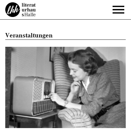
Veranstaltungen