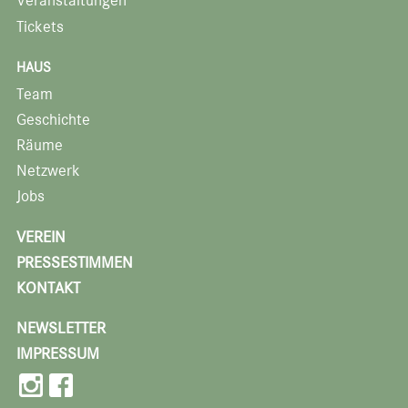
Veranstaltungen
Tickets
HAUS
Team
Geschichte
Räume
Netzwerk
Jobs
VEREIN
PRESSESTIMMEN
KONTAKT
NEWSLETTER
IMPRESSUM