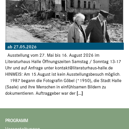
ab 27.05.2026
Ausstellung vom 27. Mai bis 16. August 2026 im
Literaturhaus Halle Öffnungszeiten Samstag / Sonntag 13-17
Uhr und auf Anfrage unter kontakt@literaturhaus-halle.de
HINWEIS: Am 15.August ist kein Ausstellungsbesuch möglich.
1987 begann die Fotografin Göbel (*1950), die Stadt Halle
(Saale) und ihre Menschen in einfühlsamen Bildern zu
dokumentieren. Auftraggeber war der
[...]
PROGRAMM