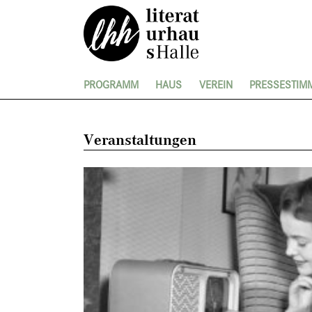
PROGRAMM
HAUS
VEREIN
PRESSESTIM
Veranstaltungen