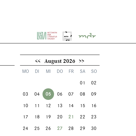
<<
August 2026
>>
MO
DI
MI
DO
FR
SA
SO
01
02
03
04
05
06
07
08
09
10
11
12
13
14
15
16
17
18
19
20
21
22
23
24
25
26
27
28
29
30