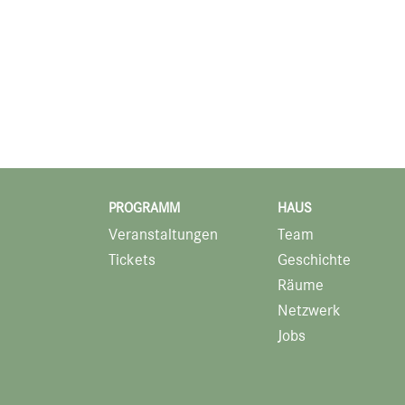
PROGRAMM
HAUS
Veranstaltungen
Team
Tickets
Geschichte
Räume
Netzwerk
Jobs