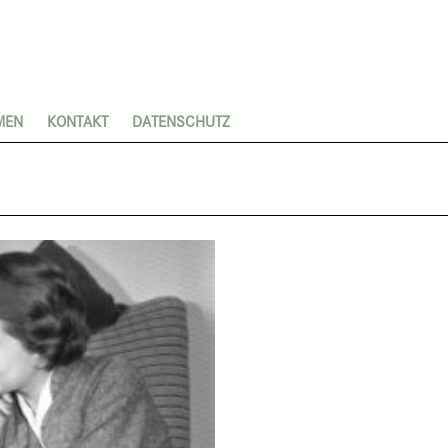
MEN
KONTAKT
DATENSCHUTZ