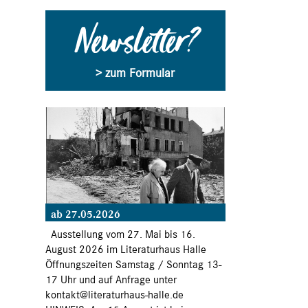
Newsletter?
> zum Formular
ab 27.05.2026
Ausstellung vom 27. Mai bis 16.
August 2026 im Literaturhaus Halle
Öffnungszeiten Samstag / Sonntag 13-
17 Uhr und auf Anfrage unter
kontakt@literaturhaus-halle.de