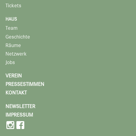
Tickets
HAUS
Team
Geschichte
Räume
Netzwerk
Jobs
VEREIN
PRESSESTIMMEN
KONTAKT
NEWSLETTER
IMPRESSUM