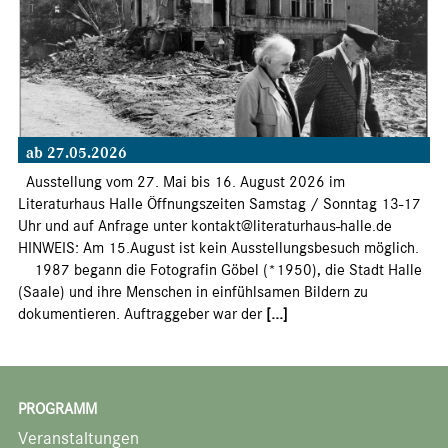
ab 27.05.2026
Ausstellung vom 27. Mai bis 16. August 2026 im
Literaturhaus Halle Öffnungszeiten Samstag / Sonntag 13-17
Uhr und auf Anfrage unter kontakt@literaturhaus-halle.de
HINWEIS: Am 15.August ist kein Ausstellungsbesuch möglich.
1987 begann die Fotografin Göbel (*1950), die Stadt Halle
(Saale) und ihre Menschen in einfühlsamen Bildern zu
dokumentieren. Auftraggeber war der
[...]
PROGRAMM
Veranstaltungen