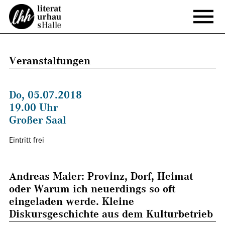
Veranstaltungen
Do, 05.07.2018
19.00 Uhr
Großer Saal
Eintritt frei
Andreas Maier: Provinz, Dorf, Heimat
oder Warum ich neuerdings so oft
eingeladen werde. Kleine
Diskursgeschichte aus dem Kulturbetrieb