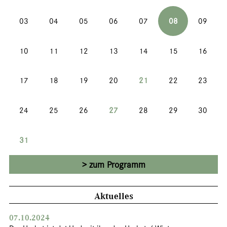
03
04
05
06
07
08
09
10
11
12
13
14
15
16
17
18
19
20
21
22
23
24
25
26
27
28
29
30
31
zum Programm
Aktuelles
07.10.2024