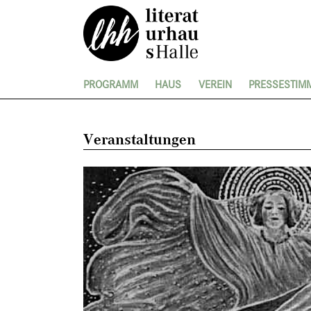
PROGRAMM
HAUS
VEREIN
PRESSESTIM
Veranstaltungen