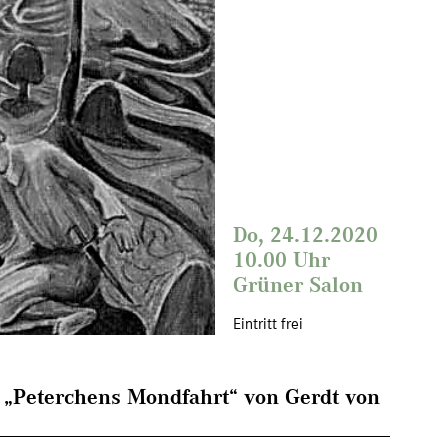
Do, 24.12.2020
10.00 Uhr
Grüner Salon
Eintritt frei
t „Peterchens Mondfahrt“ von Gerdt von