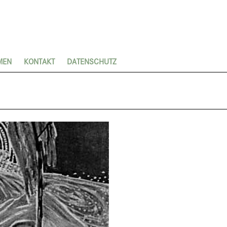
MEN
KONTAKT
DATENSCHUTZ