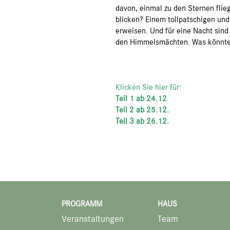
davon, einmal zu den Sternen fli
blicken? Einem tollpatschigen und
erweisen. Und für eine Nacht sind
den Himmelsmächten. Was könnte 
Klicken Sie hier für:
Teil 1 ab 24.12
Teil 2 ab 25.12.
Teil 3 ab 26.12.
PROGRAMM
HAUS
Veranstaltungen
Team