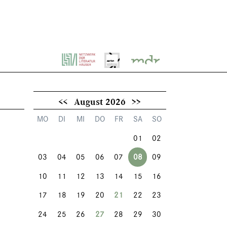
<<
August 2026
>>
MO
DI
MI
DO
FR
SA
SO
01
02
03
04
05
06
07
08
09
10
11
12
13
14
15
16
17
18
19
20
21
22
23
24
25
26
27
28
29
30