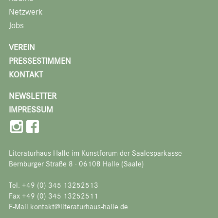
Netzwerk
Jobs
VEREIN
PRESSESTIMMEN
KONTAKT
NEWSLETTER
IMPRESSUM
Literaturhaus Halle im Kunstforum der Saalesparkasse
Bernburger Straße 8 · 06108 Halle (Saale)
Tel. +49 (0) 345 13252513
Fax +49 (0) 345 13252511
E-Mail kontakt@literaturhaus-halle.de