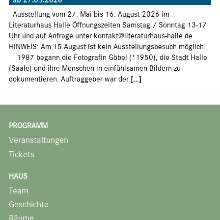
Ausstellung vom 27. Mai bis 16. August 2026 im
Literaturhaus Halle Öffnungszeiten Samstag / Sonntag 13-17
Uhr und auf Anfrage unter kontakt@literaturhaus-halle.de
HINWEIS: Am 15.August ist kein Ausstellungsbesuch möglich.
1987 begann die Fotografin Göbel (*1950), die Stadt Halle
(Saale) und ihre Menschen in einfühlsamen Bildern zu
dokumentieren. Auftraggeber war der
[...]
PROGRAMM
Veranstaltungen
Tickets
HAUS
Team
Geschichte
Räume