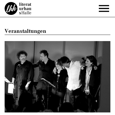
Veranstaltungen