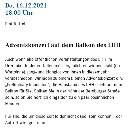
Do, 16.12.2021
18.00 Uhr
Eintritt frei
Adventskonzert auf dem Balkon des LHH
Auch wenn alle öffentlichen Veranstaltungen des LHH im
Dezember leider entfallen müssen, möchten wir uns nicht (im
Wortsinne) sang- und klanglos von Ihnen in diesem Jahr
verabschieden. Wir laden zu einem kleinen Adventskonzert ein.
„Preliminary Injunction“, die Hausband des LHH spielt auf dem
Balkon für Sie. Sollten Sie in der Nähe der Bernburger Straße
sein, seien Sie herzlich eingalden zu ein paar besinnlichen
Minuten.
Für alle, die um diese Zeit leider nicht dabei sein können – der
Auftritt wird gestreamt.