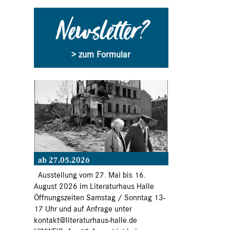
Newsletter?
> zum Formular
ab 27.05.2026
Ausstellung vom 27. Mai bis 16.
August 2026 im Literaturhaus Halle
Öffnungszeiten Samstag / Sonntag 13-
17 Uhr und auf Anfrage unter
kontakt@literaturhaus-halle.de