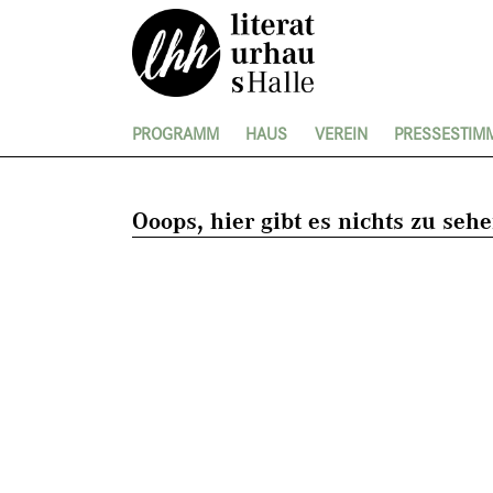
PROGRAMM
HAUS
VEREIN
PRESSESTIM
Ooops, hier gibt es nichts zu sehe